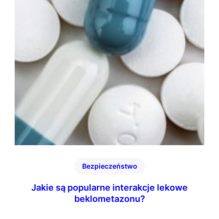
Bezpieczeństwo
Jakie są popularne interakcje lekowe
beklometazonu?