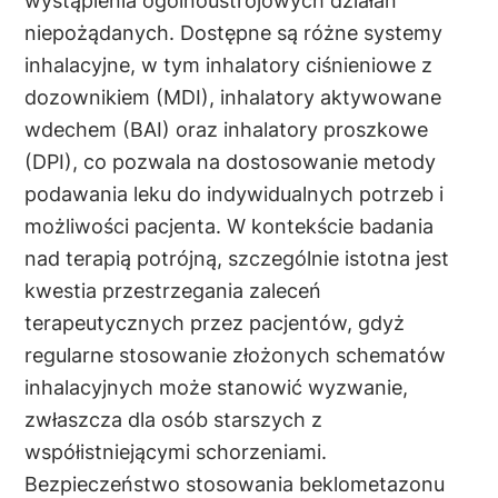
niepożądanych. Dostępne są różne systemy
inhalacyjne, w tym inhalatory ciśnieniowe z
dozownikiem (MDI), inhalatory aktywowane
wdechem (BAI) oraz inhalatory proszkowe
(DPI), co pozwala na dostosowanie metody
podawania leku do indywidualnych potrzeb i
możliwości pacjenta. W kontekście badania
nad terapią potrójną, szczególnie istotna jest
kwestia przestrzegania zaleceń
terapeutycznych przez pacjentów, gdyż
regularne stosowanie złożonych schematów
inhalacyjnych może stanowić wyzwanie,
zwłaszcza dla osób starszych z
współistniejącymi schorzeniami.
Bezpieczeństwo stosowania beklometazonu