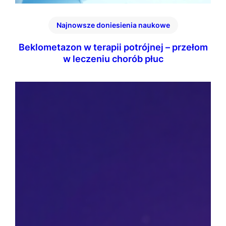
Najnowsze doniesienia naukowe
Beklometazon w terapii potrójnej – przełom
w leczeniu chorób płuc