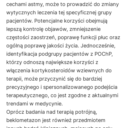
cechami astmy, może to prowadzić do zmiany
wytycznych leczenia tej specyficznej grupy
pacjentów. Potencjalne korzyści obejmują
lepszą kontrolę objawów, zmniejszenie
częstości zaostrzeń, poprawę funkcji płuc oraz
ogólną poprawę jakości życia. Jednocześnie,
identyfikacja podgrupy pacjentów z POChP,
którzy odnoszą największe korzyści z
włączenia kortykosteroidów wziewnych do
terapii, może przyczynić się do bardziej
precyzyjnego i spersonalizowanego podejścia
terapeutycznego, co jest zgodne z aktualnymi
trendami w medycynie.
Oprócz badania nad terapią potrójną,
beklometazon jest również przedmiotem