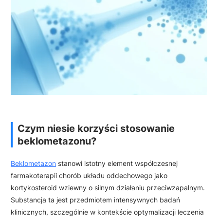
Czym niesie korzyści stosowanie
beklometazonu?
Beklometazon
stanowi istotny element współczesnej
farmakoterapii chorób układu oddechowego jako
kortykosteroid wziewny o silnym działaniu przeciwzapalnym.
Substancja ta jest przedmiotem intensywnych badań
klinicznych, szczególnie w kontekście optymalizacji leczenia