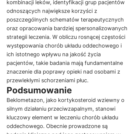
kombinacji leków, identyfikacji grup pacjentów
odnoszących największe korzyści z
poszczególnych schematów terapeutycznych
oraz opracowania bardziej spersonalizowanych
strategii leczenia. W obliczu rosnącej częstości
występowania chorób układu oddechowego i
ich istotnego wpływu na jakość życia
pacjentów, takie badania mają fundamentalne
znaczenie dla poprawy opieki nad osobami z
przewlekłymi schorzeniami płuc.
Podsumowanie
Beklometazon, jako kortykosteroid wziewny o
silnym działaniu przeciwzapalnym, stanowi
kluczowy element w leczeniu chorób układu
oddechowego. Obecnie prowadzone są