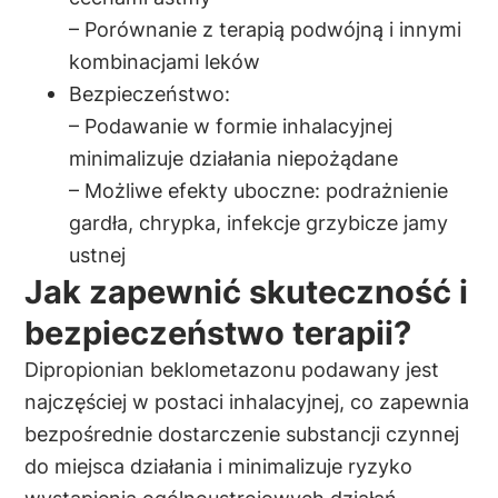
– Porównanie z terapią podwójną i innymi
kombinacjami leków
Bezpieczeństwo:
– Podawanie w formie inhalacyjnej
minimalizuje działania niepożądane
– Możliwe efekty uboczne: podrażnienie
gardła, chrypka, infekcje grzybicze jamy
ustnej
Jak zapewnić skuteczność i
bezpieczeństwo terapii?
Dipropionian beklometazonu podawany jest
najczęściej w postaci inhalacyjnej, co zapewnia
bezpośrednie dostarczenie substancji czynnej
do miejsca działania i minimalizuje ryzyko
wystąpienia ogólnoustrojowych działań