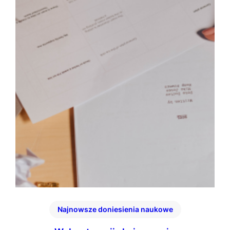
Najnowsze doniesienia naukowe