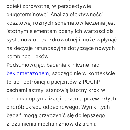
opieki zdrowotnej w perspektywie
długoterminowej. Analiza efektywności
kosztowej różnych schematów leczenia jest
istotnym elementem oceny ich wartości dla
systemów opieki zdrowotnej i może wpłynąć
na decyzje refundacyjne dotyczące nowych
kombinacji leków.
Podsumowując, badania kliniczne nad
beklometazonem
, szczególnie w kontekście
terapii potrójnej u pacjentów z POChP i
cechami astmy, stanowią istotny krok w
kierunku optymalizacji leczenia przewlekłych
chorób układu oddechowego. Wyniki tych
badań mogą przyczynić się do lepszego
zrozumienia mechanizmów działania