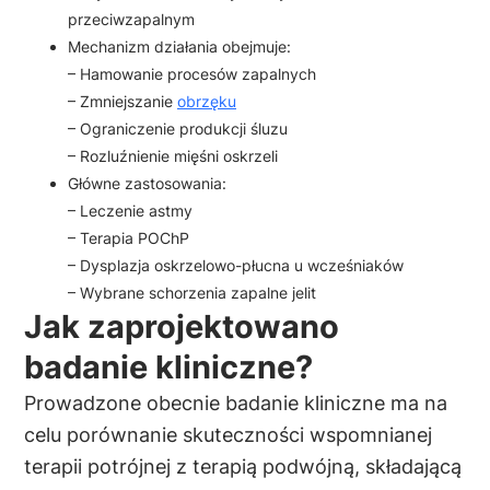
przeciwzapalnym
Mechanizm działania obejmuje:
– Hamowanie procesów zapalnych
– Zmniejszanie
obrzęku
– Ograniczenie produkcji śluzu
– Rozluźnienie mięśni oskrzeli
Główne zastosowania:
– Leczenie astmy
– Terapia POChP
– Dysplazja oskrzelowo-płucna u wcześniaków
– Wybrane schorzenia zapalne jelit
Jak zaprojektowano
badanie kliniczne?
Prowadzone obecnie badanie kliniczne ma na
celu porównanie skuteczności wspomnianej
terapii potrójnej z terapią podwójną, składającą