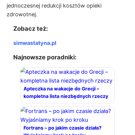
jednoczesnej redukcji kosztów opieki
zdrowotnej.
Zobacz też:
simwastatyna.pl
Najnowsze poradniki:
Apteczka na wakacje do Grecji –
kompletna lista niezbędnych rzeczy
Fortrans – po jakim czasie działa?