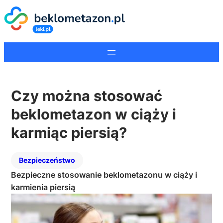
Czy można stosować
beklometazon w ciąży i
karmiąc piersią?
Bezpieczeństwo
Bezpieczne stosowanie beklometazonu w ciąży i
karmienia piersią