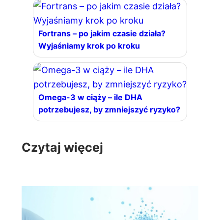
Fortrans – po jakim czasie działa?
Wyjaśniamy krok po kroku
Omega-3 w ciąży – ile DHA
potrzebujesz, by zmniejszyć ryzyko?
Czytaj więcej