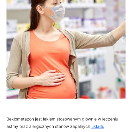
Beklometazon jest lekiem stosowanym głównie w leczeniu
astmy oraz alergicznych stanów zapalnych
układu