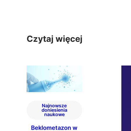
Czytaj więcej
Najnowsze
doniesienia
naukowe
Beklometazon w