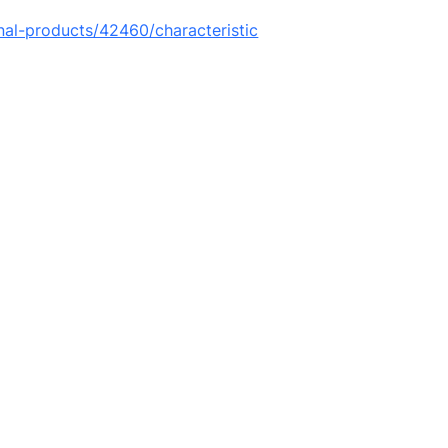
nal-products/42460/characteristic