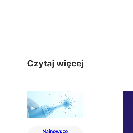
Czytaj więcej
Najnowsze