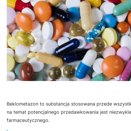
Beklometazon to substancja stosowana przede wszyst
na temat potencjalnego przedawkowania jest niezwykle
farmaceutycznego.