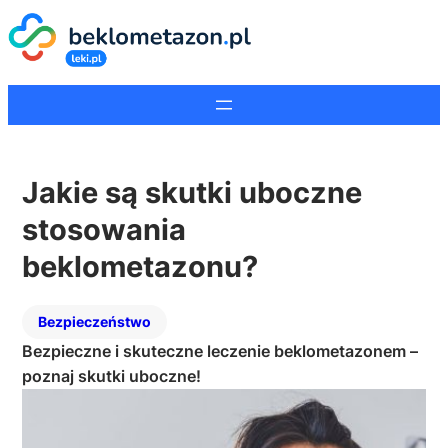
Jakie są skutki uboczne
stosowania
beklometazonu?
Bezpieczeństwo
Bezpieczne i skuteczne leczenie beklometazonem –
poznaj skutki uboczne!