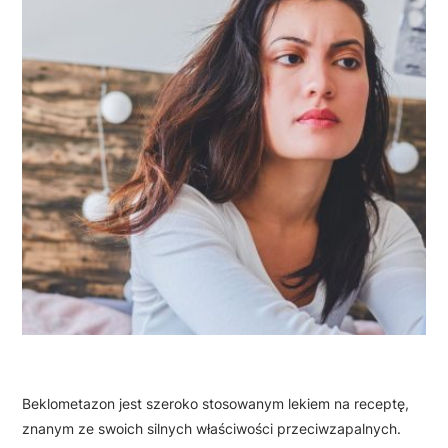
Beklometazon jest szeroko stosowanym lekiem na receptę,
znanym ze swoich silnych właściwości przeciwzapalnych.