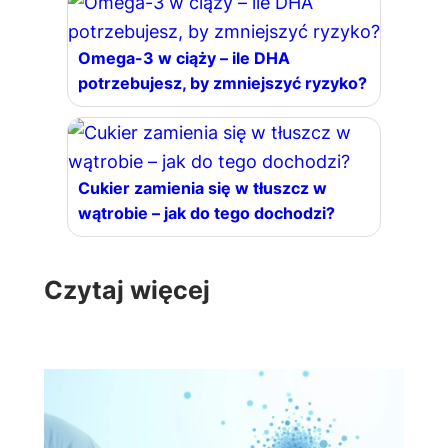
Omega-3 w ciąży – ile DHA
potrzebujesz, by zmniejszyć ryzyko?
Cukier zamienia się w tłuszcz w
wątrobie – jak do tego dochodzi?
Czytaj więcej