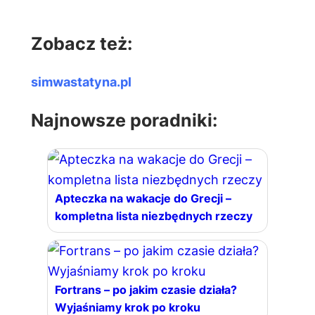
Zobacz też:
simwastatyna.pl
Najnowsze poradniki:
Apteczka na wakacje do Grecji –
kompletna lista niezbędnych rzeczy
Fortrans – po jakim czasie działa?
Wyjaśniamy krok po kroku