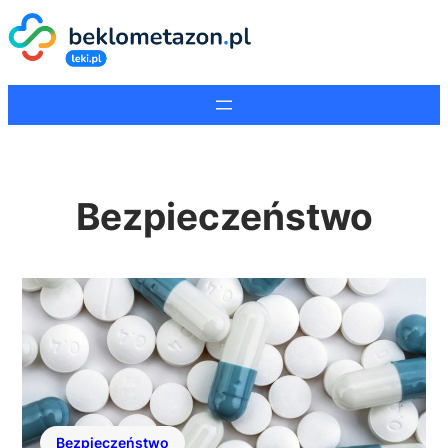
Bezpieczeństwo
Bezpieczeństwo