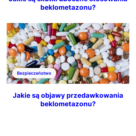
beklometazonu?
Bezpieczeństwo
Jakie są objawy przedawkowania
beklometazonu?