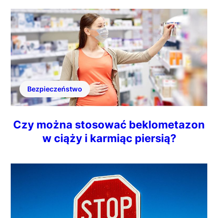
Bezpieczeństwo
Czy można stosować beklometazon
w ciąży i karmiąc piersią?